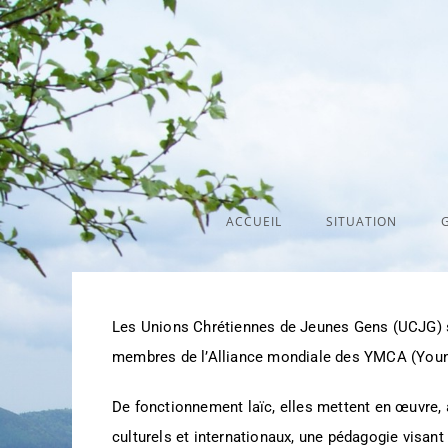
ACCUEIL
SITUATION
Les Unions Chrétiennes de Jeunes Gens (UCJG) s
membres de l’Alliance mondiale des YMCA (Youn
De fonctionnement laïc, elles mettent en œuvre,
culturels et internationaux, une pédagogie visant 