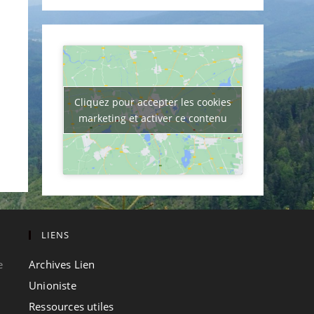
Cliquez pour accepter les cookies
marketing et activer ce contenu
LIENS
e
Archives Lien
Unioniste
Ressources utiles