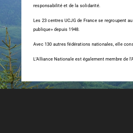
responsabilité et de la solidarité.
Les 23 centres UCJG de France se regroupent au se
publique» depuis 1948.
Avec 130 autres fédérations nationales, elle con
L’Alliance Nationale est également membre de l’