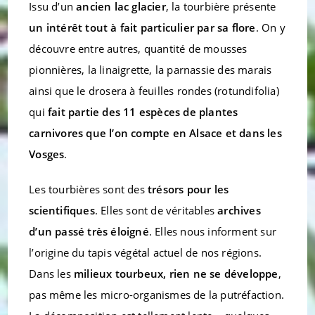
Issu d’un
ancien lac glacier
, la tourbière présente
un intérêt tout à fait particulier par sa flore
. On y
découvre entre autres, quantité de mousses
pionnières, la linaigrette, la parnassie des marais
ainsi que le drosera à feuilles rondes (rotundifolia)
qui
fait partie des 11 espèces de plantes
carnivores que l’on compte en Alsace et dans les
Vosges
.
Les tourbières sont des
trésors pour les
scientifiques
. Elles sont de véritables
archives
d’un passé très éloigné
. Elles nous informent sur
l’origine du tapis végétal actuel de nos régions.
Dans les
milieux tourbeux, rien ne se développe
,
pas même les micro-organismes de la putréfaction.