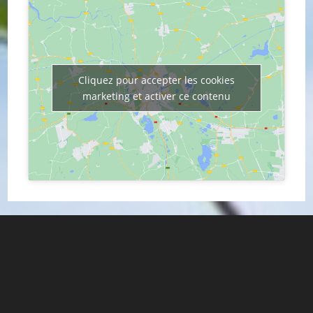
Cliquez pour accepter les cookies
marketing et activer ce contenu