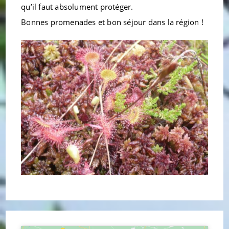
qu’il faut absolument protéger.
Bonnes promenades et bon séjour dans la région !