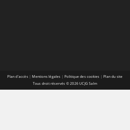
Plan d'accès
|
Mentions légales
|
Politique des cookies
|
Plan du site
Tous droit réservés © 2026 UCJG Salm